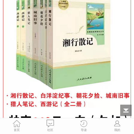
首页
社区
导读
我的