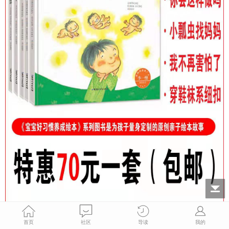
首页
社区
导读
我的