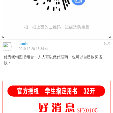
admin
沙发
2019-12-20 13:34:44
优秀畅销图书组合：人人可以做代理商，也可以自己购买省
钱：